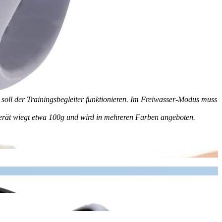
 soll der Trainingsbegleiter funktionieren. Im Freiwasser-Modus muss
Gerät wiegt etwa 100g und wird in mehreren Farben angeboten.