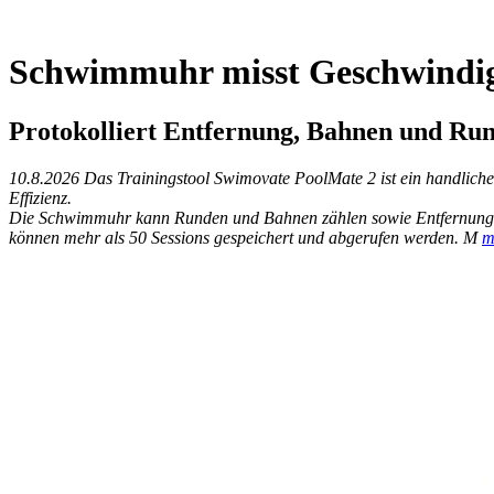
Schwimmuhr misst Geschwindig
Protokolliert Entfernung, Bahnen und Ru
10.8.2026
Das Trainingstool Swimovate PoolMate 2 ist ein handliche
Effizienz.
Die Schwimmuhr kann Runden und Bahnen zählen sowie Entfernungen 
können mehr als 50 Sessions gespeichert und abgerufen werden. M
m