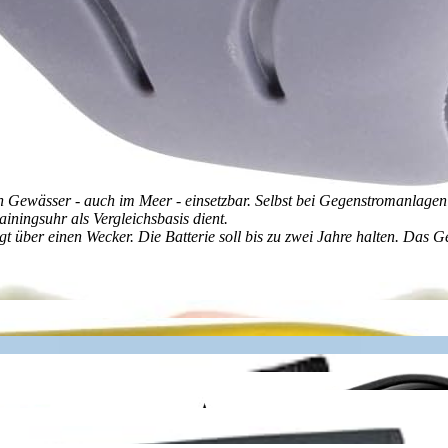
en Gewässer - auch im Meer - einsetzbar. Selbst bei Gegenstromanlagen
ningsuhr als Vergleichsbasis dient.
t über einen Wecker. Die Batterie soll bis zu zwei Jahre halten. Das 