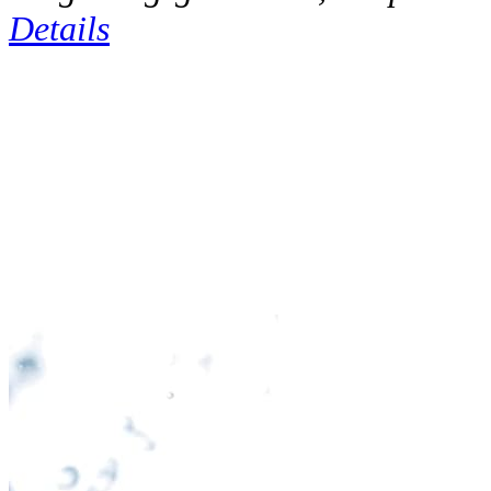
Details