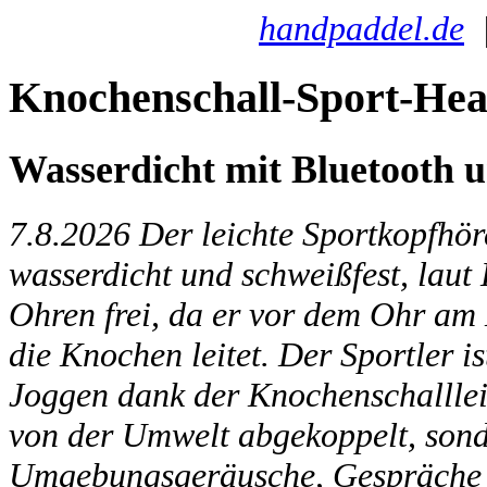
handpaddel.de
Knochenschall-Sport-Hea
Wasserdicht mit Bluetooth u
7.8.2026
Der leichte Sportkopfhör
wasserdicht und schweißfest, laut 
Ohren frei, da er vor dem Ohr am 
die Knochen leitet. Der Sportler 
Joggen dank der Knochenschalllei
von der Umwelt abgekoppelt, sond
Umgebungsgeräusche, Gespräche o