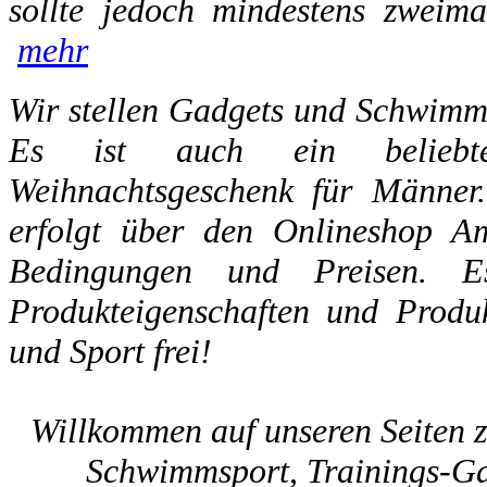
sollte jedoch mindestens zweima
mehr
Wir stellen Gadgets und Schwimmau
Es ist auch ein beliebtes
Weihnachtsgeschenk für Männer.
erfolgt über den Onlineshop A
Bedingungen und Preisen. E
Produkteigenschaften und Produk
und Sport frei!
Willkommen auf unseren Seiten
Schwimmsport, Trainings-Ga