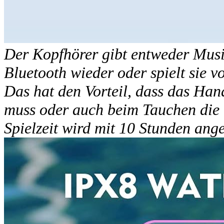
Der Kopfhörer gibt entweder Mus
Bluetooth wieder oder spielt sie 
Das hat den Vorteil, dass das Ha
muss oder auch beim Tauchen die 
Spielzeit wird mit 10 Stunden an