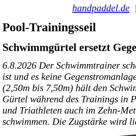
handpaddel.de
Pool-Trainingsseil
Schwimmgürtel ersetzt Geg
6.8.2026
Der Schwimmtrainer schaf
ist und es keine Gegenstromanlage
(2,50m bis 7,50m) hält den Schwi
Gürtel während des Trainings in 
und Triathleten auch im Zehn-Met
schwimmen. Die Zugstärke wird li