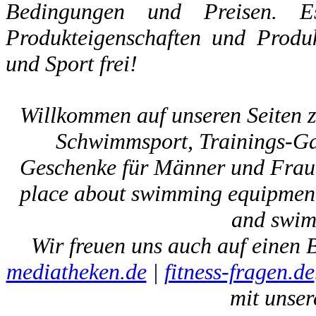
Bedingungen und Preisen. E
Produkteigenschaften und Produk
und Sport frei!
Willkommen auf unseren Seiten
Schwimmsport, Trainings-Ga
Geschenke für Männer und Fraue
place about swimming equipment,
and swim 
Wir freuen uns auch auf einen 
mediatheken.de
|
fitness-fragen.de
mit unser