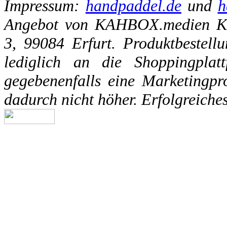
Impressum:
handpaddel.de
und
h
Angebot von KAHBOX.medien Ka
3, 99084 Erfurt. Produktbestell
lediglich an die Shoppingplatt
gegebenenfalls eine Marketingpro
dadurch nicht höher. Erfolgreiche